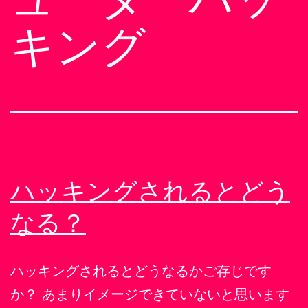
キング
ハッキングされるとどう
なる？
ハッキングされるとどうなるかご存じです
か？ あまりイメージできていないと思います