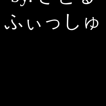
ふぃっしゅ