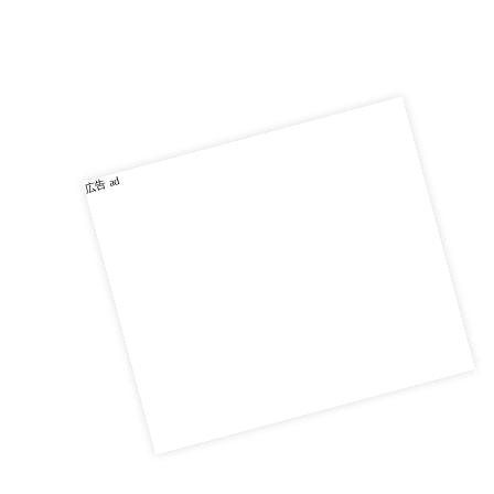
広告 ad