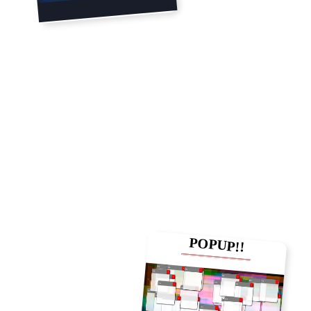
POPUP!!