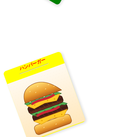
ハンバーガー