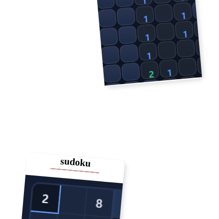
sudoku