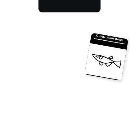
Online White Board