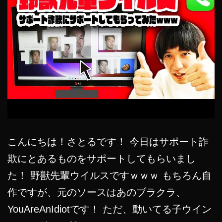
こんにちは！さとるです！ 今日はサポート詐
欺にとあるものをサポートしてもらいまし
た！ 野獣先輩ウイルスですｗｗｗ もちろん自
作ですが、元のソースはあのブラクラ、
YouAreAnIdiotです！ ただ、動いてる子ウイン