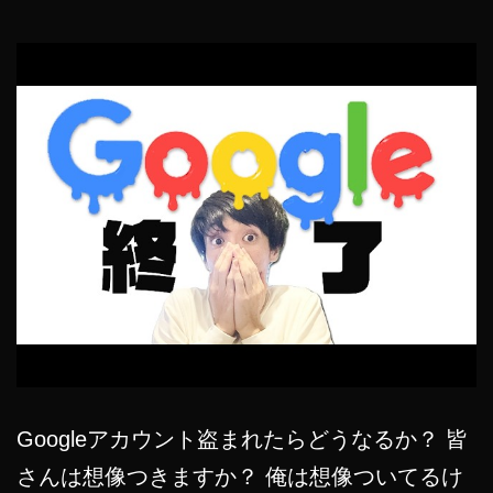
Googleアカウント盗まれたらどうなるか？ 皆
さんは想像つきますか？ 俺は想像ついてるけ