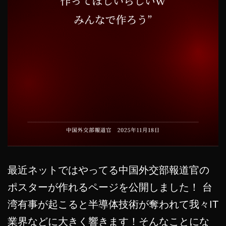
最近ネットではやってる中国外交部報道官の
ポスターが作れるページを公開しました！ 台
湾有事が起こると半導体技術が奪われて我々IT
業界などに大きく響きます！そんなことにな