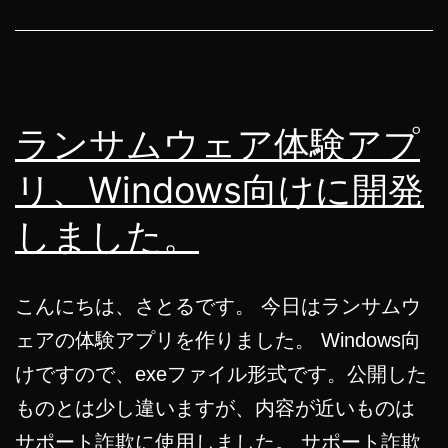
話
の
登
場！
ランサムウェア体験アプ
リ、Windows向けに開発
しました。
こんにちは、さとるです。 今日はランサムウ
ェアの体験アプリを作りました。 Windows向
けですので、exeファイル形式です。公開した
ものとは少し違いますが、内容が近いものは
サポート詐欺に使用しました。 サポート詐欺