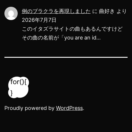
例のブラクラを再現しました
に
曲好き
より
2026年7月7日
このイタズラサイトの曲もあるんですけど
その曲の名前が「you are an id…
Proudly powered by
WordPress
.