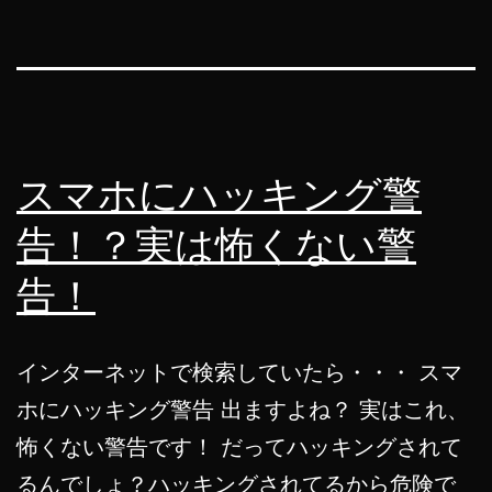
スマホにハッキング警
告！？実は怖くない警
告！
インターネットで検索していたら・・・ スマ
ホにハッキング警告 出ますよね？ 実はこれ、
怖くない警告です！ だってハッキングされて
るんでしょ？ハッキングされてるから危険で