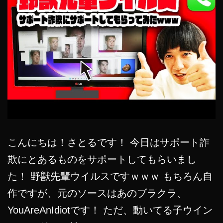
こんにちは！さとるです！ 今日はサポート詐
欺にとあるものをサポートしてもらいまし
た！ 野獣先輩ウイルスですｗｗｗ もちろん自
作ですが、元のソースはあのブラクラ、
YouAreAnIdiotです！ ただ、動いてる子ウイン