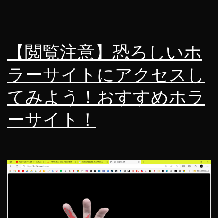
【閲覧注意】恐ろしいホ
ラーサイトにアクセスし
てみよう！おすすめホラ
ーサイト！