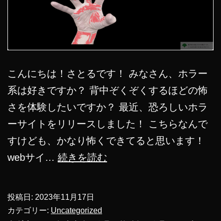
こんにちは！さとるです！ みなさん、ホラー
系は好きですか？ 背中ぞくぞくするほどの怖
さを体験したいですか？ 最近、恐ろしいホラ
ーサイトをリリースしました！ こちらなんで
すけども、かなり怖くできてると思います！
【閲
webサイ…
続きを読む
覧
注
投稿日:
2023年11月17日
意】
カテゴリー:
Uncategorized