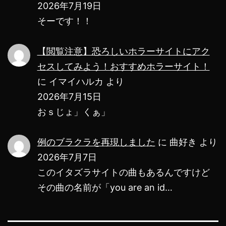
2026年7月19日
そーです！！
【閲覧注意】恐ろしいホラーサイトにアク
セスしてみよう！おすすめホラーサイト！
に
イマイハルカ
より
2026年7月15日
おｓじょ」くぁ」
例のブラクラを再現しました
に
曲好き
より
2026年7月7日
このイタズラサイトの曲もあるんですけど
その曲の名前が「you are an id…