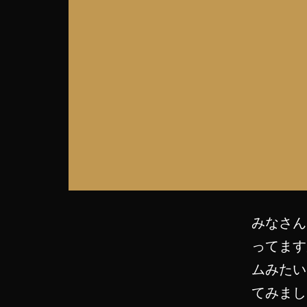
みなさん
ってます
ムみたい
てみまし