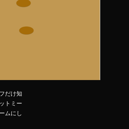
フだけ知
ットミー
ームにし