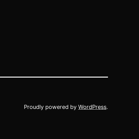
Proudly powered by
WordPress
.