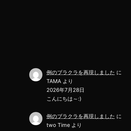
例のブラクラを再現しました
に
TAMA
より
2026年7月28日
こんにちは～:)
例のブラクラを再現しました
に
two Time
より