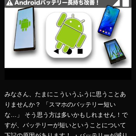
みなさん、たまにこういうふうに思うことあ
りませんか？ 「スマホのバッテリー短い
な…」 そう思う方は多いかもしれません！で
すが、バッテリーが短いということについて
下記の原因があります！ ・バッテリーが減り