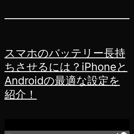
スマホのバッテリー長持
ちさせるには？iPhoneと
Androidの最適な設定を
紹介！