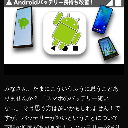
みなさん、たまにこういうふうに思うことあ
りませんか？ 「スマホのバッテリー短い
な…」 そう思う方は多いかもしれません！で
すが、バッテリーが短いということについて
下記の原因があります！ ・バッテリーが減り