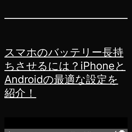
スマホのバッテリー長持
ちさせるには？iPhoneと
Androidの最適な設定を
紹介！