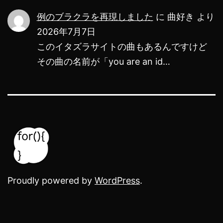
例のブラクラを再現しました
に
曲好き
より
2026年7月7日
このイタズラサイトの曲もあるんですけど
その曲の名前が「you are an id…
Proudly powered by
WordPress
.