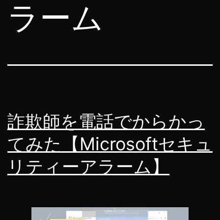
ラーム
詐欺師を電話でからかっ
てみた【Microsoftセキュ
リティーアラーム】