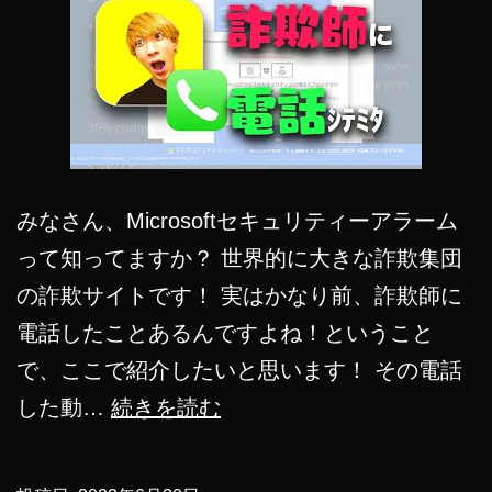
みなさん、Microsoftセキュリティーアラーム
って知ってますか？ 世界的に大きな詐欺集団
の詐欺サイトです！ 実はかなり前、詐欺師に
電話したことあるんですよね！ということ
で、ここで紹介したいと思います！ その電話
詐
した動…
続きを読む
欺
師