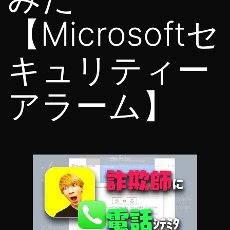
【Microsoftセ
キュリティー
アラーム】