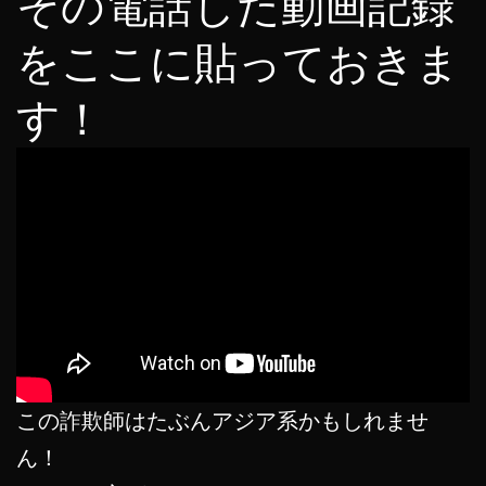
その電話した動画記録
をここに貼っておきま
す！
この詐欺師はたぶんアジア系かもしれませ
ん！