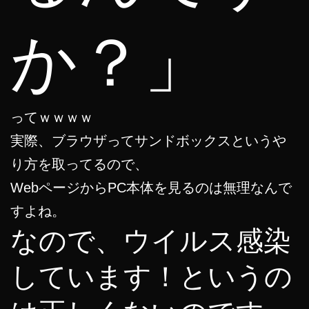
か？」
ってｗｗｗｗ
実際、ブラウザってサンドボックスというや
り方を取ってるので、
WebページからPC本体を見るのは無理なんで
すよね。
なので、ウイルス感染
しています！というの