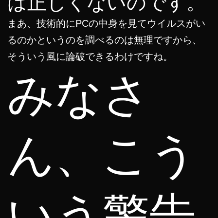
は正しくないのです。
まあ、技術的にPCの中身を見てウイルスがい
るのかというのを調べるのは無理ですから、
そういう風に論破できるわけですね。
みなさ
ん、こう
いう警告