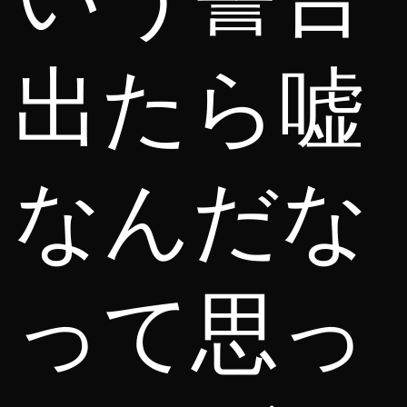
出たら嘘
なんだな
って思っ