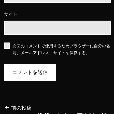
サイト
次回のコメントで使用するためブラウザーに自分の名
前、メールアドレス、サイトを保存する。
投
前の投稿