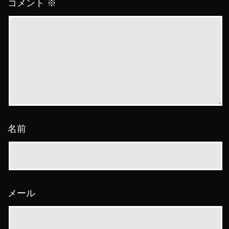
コメント
※
名前
メール