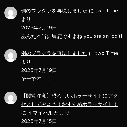
例のブラクラを再現しました
に
two Time
より
2026年7月19日
あんた本当に馬鹿ですよね you are an idoit!
例のブラクラを再現しました
に
two Time
より
2026年7月19日
そーです！！
【閲覧注意】恐ろしいホラーサイトにアク
セスしてみよう！おすすめホラーサイト！
に
イマイハルカ
より
2026年7月15日