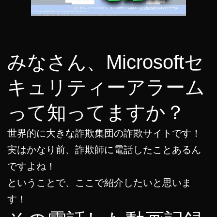
みなさん、Microsoftセ
キュリティーアラーム
って知ってますか？
世界的に大きな詐欺集団の詐欺サイトです！
実はかなり前、詐欺師に電話したことあるん
ですよね！
ということで、ここで紹介したいと思いま
す！