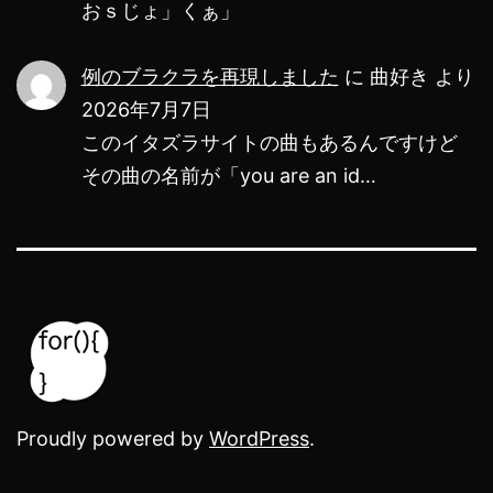
おｓじょ」くぁ」
例のブラクラを再現しました
に
曲好き
より
2026年7月7日
このイタズラサイトの曲もあるんですけど
その曲の名前が「you are an id…
Proudly powered by
WordPress
.