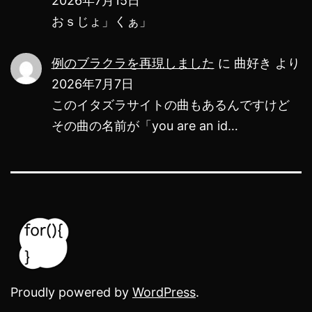
2026年7月15日
おｓじょ」くぁ」
例のブラクラを再現しました
に
曲好き
より
2026年7月7日
このイタズラサイトの曲もあるんですけど
その曲の名前が「you are an id…
Proudly powered by
WordPress
.