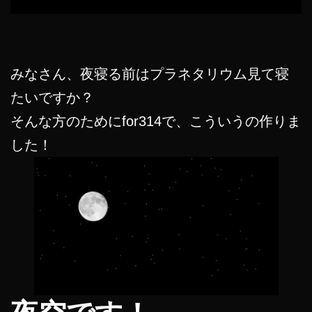
みなさん、夜寝る前はプラネタリウム見て寝
たいですか？
そんな方のためにfor314で、こういうの作りま
した！