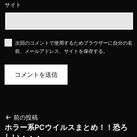
サイト
次回のコメントで使用するためブラウザーに自分の名
前、メールアドレス、サイトを保存する。
投
前の投稿
ホラー系PCウイルスまとめ！！恐ろ
稿
しい・・・