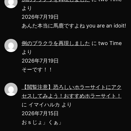
より
2026年7月19日
あんた本当に馬鹿ですよね you are an idoit!
例のブラクラを再現しました
に
two Time
より
2026年7月19日
そーです！！
【閲覧注意】恐ろしいホラーサイトにアク
セスしてみよう！おすすめホラーサイト！
に
イマイハルカ
より
2026年7月15日
おｓじょ」くぁ」