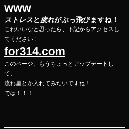
www
ストレス
と
疲れ
がぶっ飛びますね！
これいいなと思ったら、下記からアクセスし
てください！
for314.com
このページ、もうちょっとアップデートし
て、
流れ星とか入れてみたいですね！
では！！！