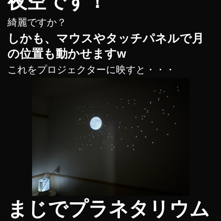
夜空です！
綺麗ですか？
しかも、マウスやタッチパネルで月
の位置も動かせますw
これをプロジェクターに映すと・・・
まじでプラネタリウム