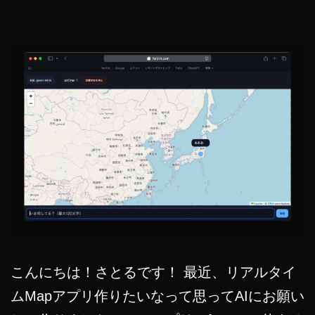
こんにちは！さとるです！ 最近、リアルタイ
ムMapアプリ作りたいなって思ってAIにお願い