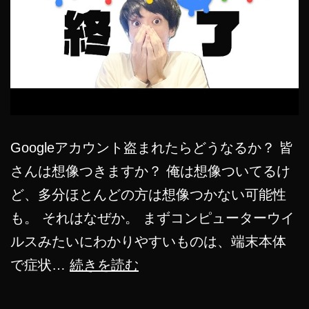
Googleアカウント盗まれたらどうなるか？ 皆
さんは想像つきますか？ 俺は想像ついてるけ
ど、多分ほとんどの方は想像つかない可能性
も。 それはなぜか。 まずコンピューターウイ
ルスみたいにわかりやすいものは、端末本体
Google
で症状…
続きを読む
ア