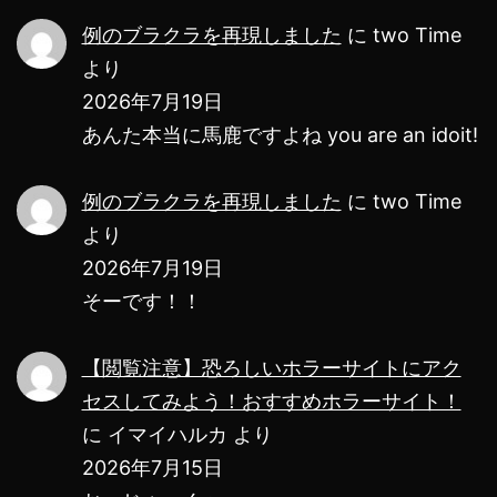
り
例のブラクラを再現しました
に
two Time
より
2026年7月19日
あんた本当に馬鹿ですよね you are an idoit!
例のブラクラを再現しました
に
two Time
より
2026年7月19日
そーです！！
【閲覧注意】恐ろしいホラーサイトにアク
セスしてみよう！おすすめホラーサイト！
に
イマイハルカ
より
2026年7月15日