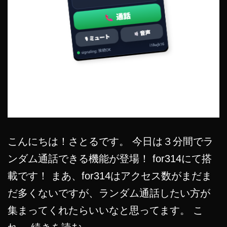
こんにちは！さとるです。 今日は３分間でラ
ンダム通話できる機能が登場！ for314にて搭
載です！ まあ、for314はアクセス数がまだま
だ多くないですが、ランダム通話したい方が
集まってくれたらいいなと思ってます。 こ
3