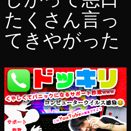
たくさん言っ
てきやがった