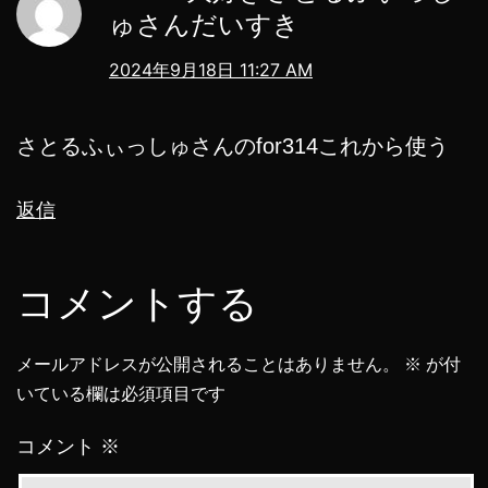
ゅさんだいすき
2024年9月18日 11:27 AM
さとるふぃっしゅさんのfor314これから使う
返信
コメントする
メールアドレスが公開されることはありません。
※
が付
いている欄は必須項目です
コメント
※