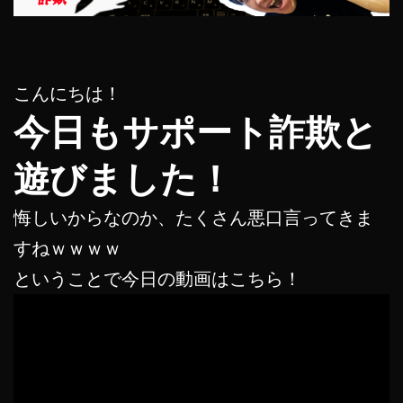
こんにちは！
今日もサポート詐欺と
遊びました！
悔しいからなのか、たくさん悪口言ってきま
すねｗｗｗｗ
ということで今日の動画はこちら！