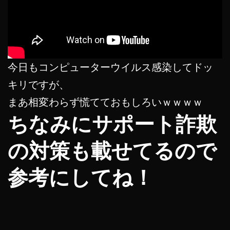
今日もコンピューターウイルス感染してドッ
キリですが、
まあ相変わらず慌てておもしろいｗｗｗｗ
ちなみにサポート詐欺
の対策も載せてるので
参考にしてね！