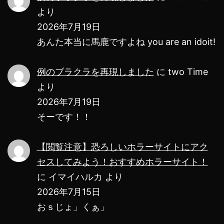
より
2026年7月19日
あんた本当に馬鹿ですよね you are an idoit!
例のブラクラを再現しました
に
two Time
より
2026年7月19日
そーです！！
【閲覧注意】恐ろしいホラーサイトにアク
セスしてみよう！おすすめホラーサイト！
に
イマイハルカ
より
2026年7月15日
おｓじょ」くぁ」