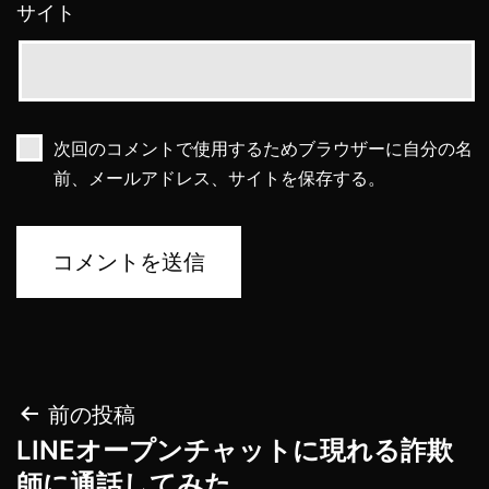
サイト
次回のコメントで使用するためブラウザーに自分の名
前、メールアドレス、サイトを保存する。
投
前の投稿
LINEオープンチャットに現れる詐欺
稿
師に通話してみた