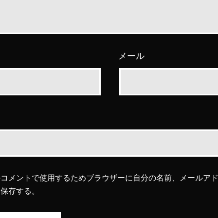
メール
のコメントで使用するためブラウザーに自分の名前、メールア
を保存する。