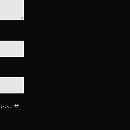
ドレス、サ