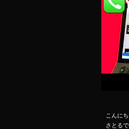
こんにち
さとるで