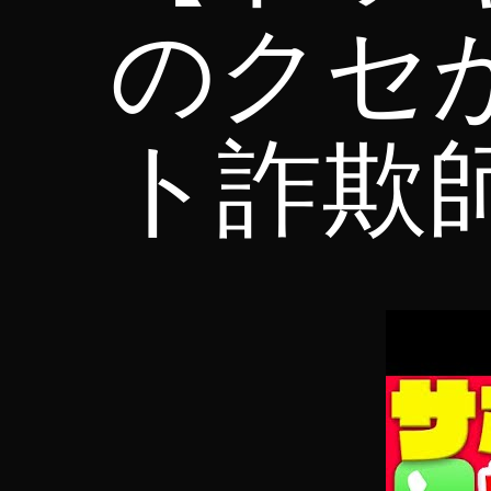
のクセ
ト詐欺