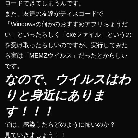
ロードできてしまうんです。
また、友達の友達がディスコードで
「Windowsの何かのおすすめアプリちょうだ
い」といったらしく「exeファイル」というの
を受け取ったらしいのですが、実行してみた
ら実は「MEMZウイルス」だったとからしい
です。
なので、ウイルスはわ
りと身近にありま
す！！！
では、感染したらどのように怖いのか？
見ていきましょう！！