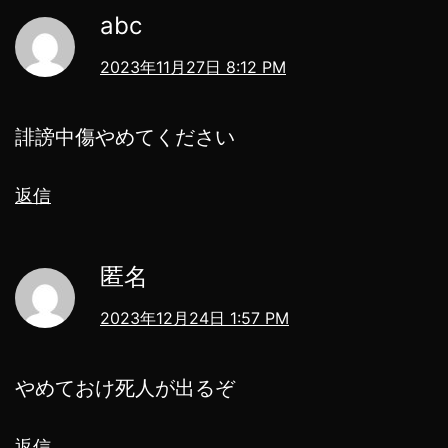
abc
2023年11月27日 8:12 PM
誹謗中傷やめてください
返信
匿名
2023年12月24日 1:57 PM
やめておけ死人が出るぞ
返信