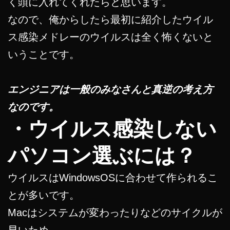
く頭に入れてくれたらと思います。
なので、俺からしたら最初に紹介したウイル
ス感染メドレーのウイルスは全く怖くないと
いうことです。
エンジニアは一般のみなさんと真逆の考え方
なのです。
・ウイルス感染しない
パソコン選ぶには？
ウイルスはWindowsOSに合わせて作られるこ
とが多いです。
Macはシステムが変わったりなどのサイクルが
早いため、