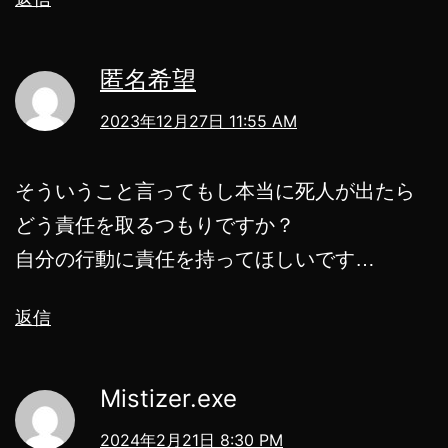
匿名希望
2023年12月27日 11:55 AM
そういうこと言ってもし本当に死人が出たら
どう責任を取るつもりですか？
自分の行動に責任を持ってほしいです…
返信
Mistizer.exe
2024年2月21日 8:30 PM