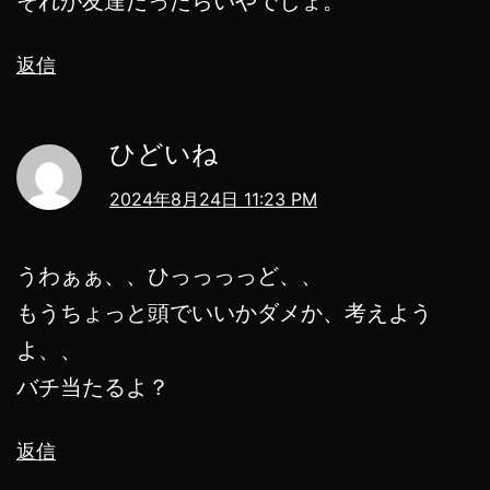
それが友達だったらいやでしょ。
返信
ひどいね
2024年8月24日 11:23 PM
うわぁぁ、、ひっっっっど、、
もうちょっと頭でいいかダメか、考えよう
よ、、
バチ当たるよ？
返信