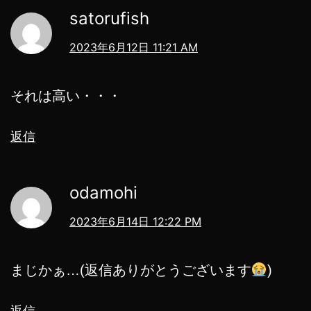
satorufish
2023年6月12日 11:21 AM
それは高い・・・
返信
odamohi
2023年6月14日 12:22 PM
まじかぁ…(返信ありがとうございます
)
返信