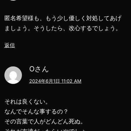
匿名希望様も、もう少し優しく対処してあげ
ましょう。そうしたら、改心するでしょう。
返信
Oさん
2024年6月1日 11:02 AM
それは良くない。
なんでそんな事するの？
その言葉で人がどんどん死ぬ。