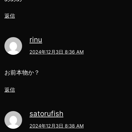
返信
rinu
2024年12月3日 8:36 AM
お前本物か？
返信
satorufish
2024年12月3日 8:38 AM