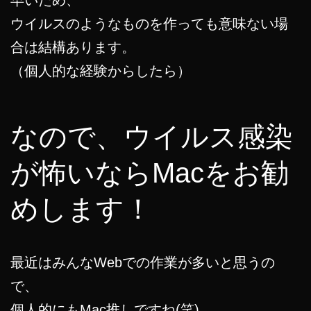
ウイルスのようなものを作っても意味ない場
合は結構あります。
（個人的な経験からしたら）
なので、ウイルス感染
が怖いならMacをお勧
めします！
最近はみんなWebでの作業が多いと思うの
で、
個人的にもMac推しですね(笑)