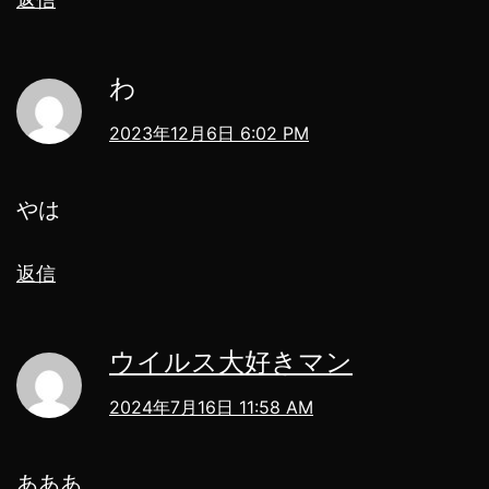
わ
2023年12月6日 6:02 PM
やは
返信
ウイルス大好きマン
2024年7月16日 11:58 AM
あああ