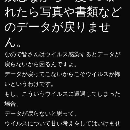
れたら写真や書類など
のデータが戻りませ
ん。
なので皆さんはウイルス感染するとデータが
戻らないから困るんですよ。
データが戻ってこないからこそウイルスが怖
いというわけです。
もし、こういうウイルスに遭遇してしまった
場合、
データが戻らないと思って、
ウイルスについて甘い考えをしてはいけませ