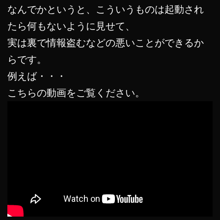
なんでかというと、こういうものは起動され
たら何もないように見せて、
実は裏で情報盗むなどの悪いことができるか
らです。
例えば・・・
こちらの動画をご覧ください。