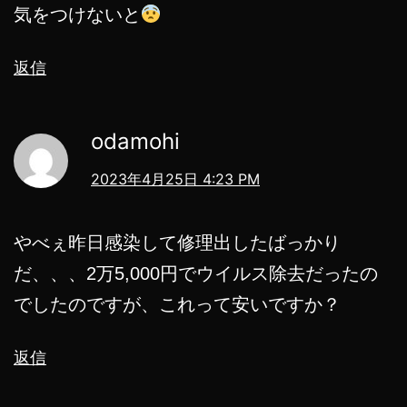
気をつけないと
返信
odamohi
2023年4月25日 4:23 PM
やべぇ昨日感染して修理出したばっかり
だ、、、2万5,000円でウイルス除去だったの
でしたのですが、これって安いですか？
返信