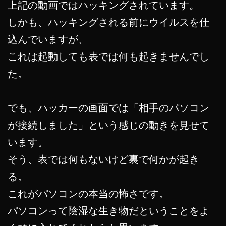
上記の動画ではハッキングされています。
しかも、ハッキングされる前にウイルスを仕
込んでいますが、
これは起動しても表では何も起きませんでし
た。
でも、ハッカーの画面では「相手のパソコン
が接続しました」という感じの動きを見せて
います。
そう、表では何もないけど裏で何かが起き
る。
これがパソコンの本当の怖さです。
パソコンって陰湿な生き物だということをよ