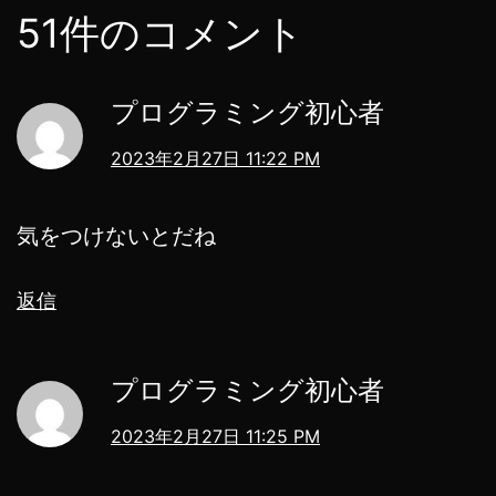
51件のコメント
プログラミング初心者
2023年2月27日 11:22 PM
気をつけないとだね
返信
プログラミング初心者
2023年2月27日 11:25 PM