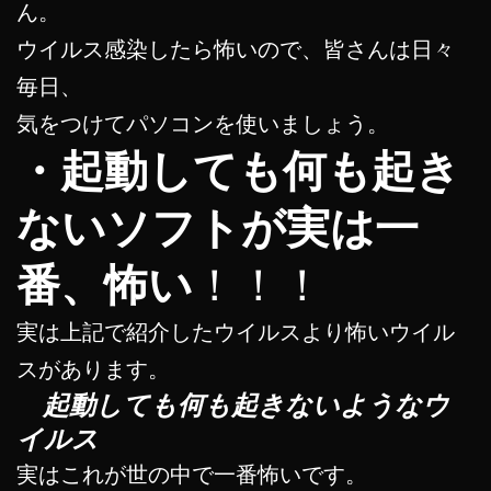
ん。
ウイルス感染したら怖いので、皆さんは日々
毎日、
気をつけてパソコンを使いましょう。
・起動しても何も起き
ないソフトが実は一
番、怖い
！！！
実は上記で紹介したウイルスより怖いウイル
スがあります。
起動しても何も起きないようなウ
イルス
実はこれが世の中で一番怖いです。