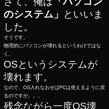
さて、俺は
「パソコン
のシステム」
といいま
した。
そうです。
物理的にパソコンが壊れるというわけではな
く、
OSというシステムが
壊れます。
なので、OS入れなおせばPCは使えるように戻
るのですが。。。
残念ながら一度OS壊