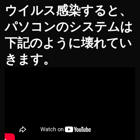
ウイルス感染すると、
パソコンのシステムは
下記のように壊れてい
きます。