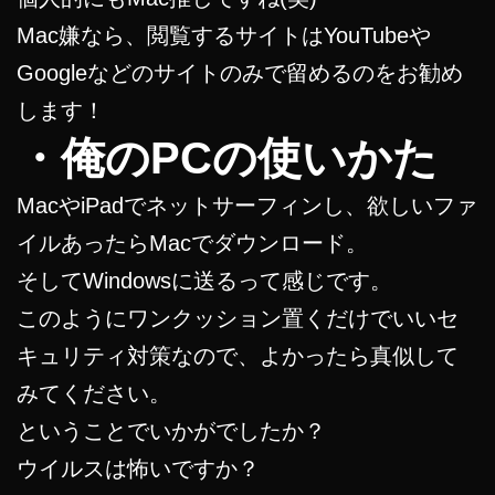
Mac嫌なら、閲覧するサイトはYouTubeや
Googleなどのサイトのみで留めるのをお勧め
します！
・俺のPCの使いかた
MacやiPadでネットサーフィンし、欲しいファ
イルあったらMacでダウンロード。
そしてWindowsに送るって感じです。
このようにワンクッション置くだけでいいセ
キュリティ対策なので、よかったら真似して
みてください。
ということでいかがでしたか？
ウイルスは怖いですか？