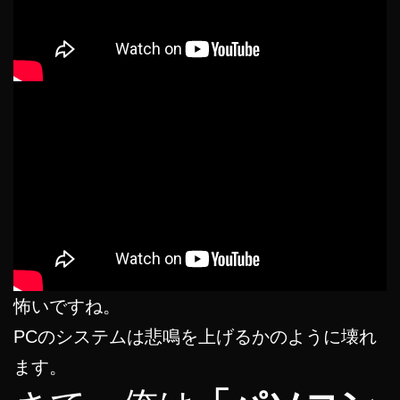
怖いですね。
PCのシステムは悲鳴を上げるかのように壊れ
ます。