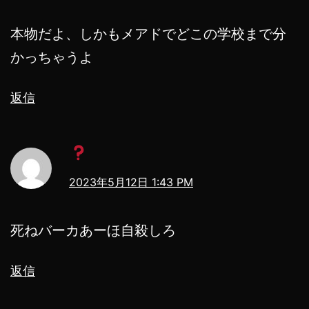
本物だよ、しかもメアドでどこの学校まで分
かっちゃうよ
返信
2023年5月12日 1:43 PM
死ねバーカあーほ自殺しろ
返信