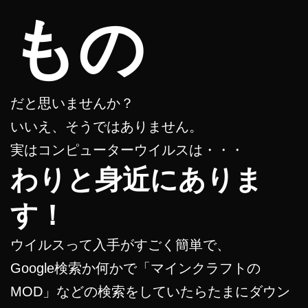
もの
だと思いませんか？
いいえ、そうではありません。
実はコンピューターウイルスは・・・
わりと身近にありま
す！
ウイルスって入手がすごく簡単で、
Google検索か何かで「マインクラフトの
MOD」などの検索をしていたらたまにダウン