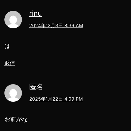
rinu
2024年12月3日 8:36 AM
は
返信
匿名
2025年1月22日 4:09 PM
お前がな