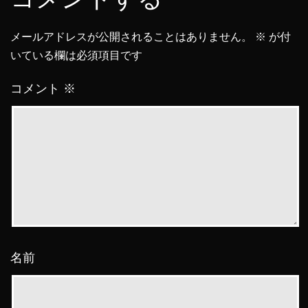
メールアドレスが公開されることはありません。
※
が付
いている欄は必須項目です
コメント
※
名前