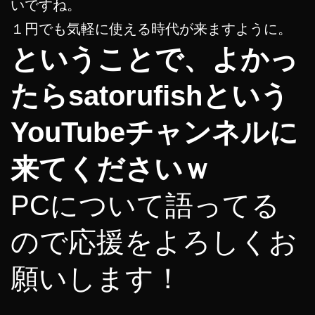
いですね。
１円でも気軽に使える時代が来ますように。
ということで、よかっ
たらsatorufishという
YouTubeチャンネルに
来てくださいｗ
PCについて語ってる
ので応援をよろしくお
願いします！