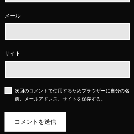
メール
サイト
次回のコメントで使用するためブラウザーに自分の名
前、メールアドレス、サイトを保存する。