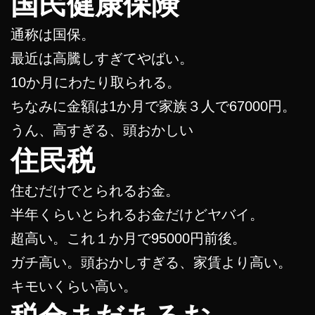
国民健康保険
通称は国保。
最近は高騰しすぎてやばい。
10か月にわたり取られる。
ちなみに金額は1か月で家族３人で67000円。
うん、高すぎる、頭おかしい
住民税
住むだけでとられるお金。
半年くらいとられるお金だけどヤバイ。
超高い。これ１か月で95000円前後。
ガチ高い。頭おかしすぎる、家賃より高い。
キモいくらい高い。