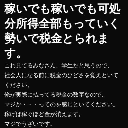
稼いでも稼いでも可処
分所得全部もっていく
勢いで税金とられま
す。
これ見てるみなさん、学生だと思うので、
社会人になる前に税金のひどさを覚えといて
ください。
俺が実際に払ってる税金の数字なので、
マジか・・・ってのを感じといてください。
稼げば稼ぐほど金が消えます。
マジでうざいです。