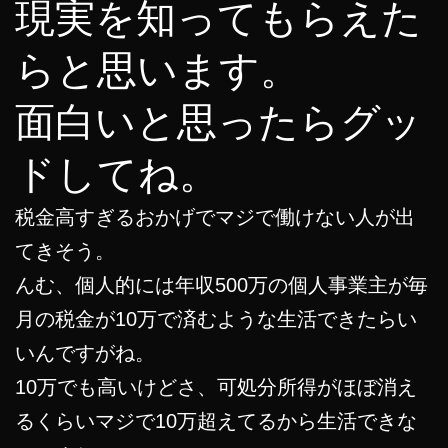
現実を知ってもらえた
らと思います。
面白いと思ったらグッ
ドしてね。
税金高すぎるおかげでマジで働けない人が出
てきそう。
んむ、個人的には年収500万の個人事業主が毎
月の税金が10万で済むような生活できたらい
いんですがね。
10万でも高いけどさ、可処分所得がほぼ消え
るくらいマジで10万超えてるから生活できな