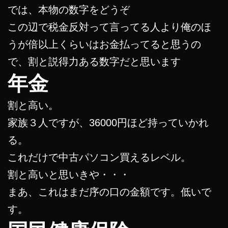
では、本物の数字をどうぞ
この辺で税金反対って言ってる人より俺のほ
うが倍以上くらいはお金払ってると思うの
で、割と説得力ある数字だと思います
年金
割と高い。
家族３人ですが、36000円ほど持っていかれ
る。
これだけで中古パソコン買えるレベル。
割と高いと思いきや・・・
まあ、これはまだ序の口の金額です。低いで
す。