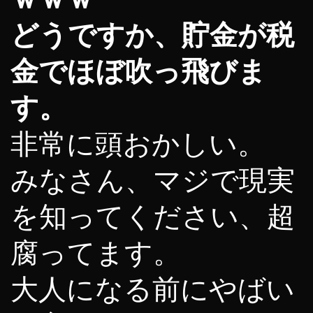
どうですか、貯金が税
金でほぼ吹っ飛びま
す。
非常に頭おかしい。
みなさん、マジで現実
を知ってください、超
腐ってます。
大人になる前にやばい