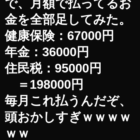
で、月額で払ってるお
金を全部足してみた。
健康保険：67000円
年金：36000円
住民税：95000円
＝198000円
毎月これ払うんだぞ、
頭おかしすぎｗｗｗｗ
ｗｗ