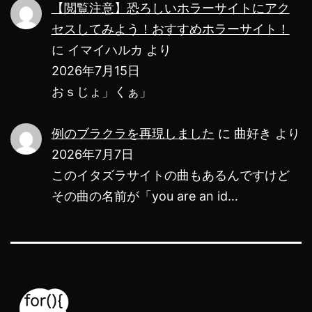
【閲覧注意】恐ろしいホラーサイトにアク
セスしてみよう！おすすめホラーサイト！
に
イマイハルカ
より
2026年7月15日
おｓじょ」くぁ」
例のブラクラを再現しました
に
曲好き
より
2026年7月7日
このイタズラサイトの曲もあるんですけど
その曲の名前が「you are an id…