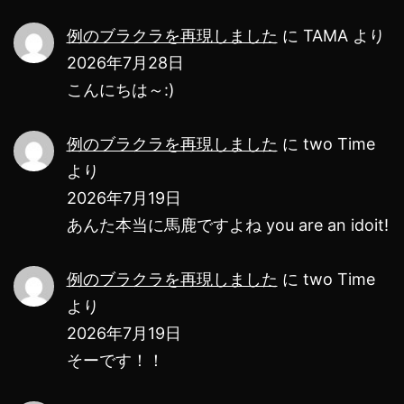
ン
例のブラクラを再現しました
に
TAMA
より
2026年7月28日
こんにちは～:)
例のブラクラを再現しました
に
two Time
より
2026年7月19日
あんた本当に馬鹿ですよね you are an idoit!
例のブラクラを再現しました
に
two Time
より
2026年7月19日
そーです！！