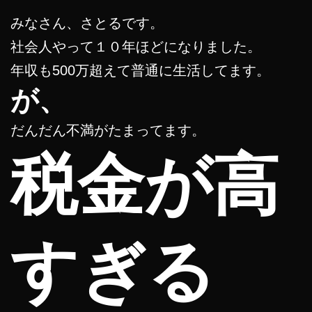
みなさん、さとるです。
社会人やって１０年ほどになりました。
年収も500万超えて普通に生活してます。
が、
だんだん不満がたまってます。
税金が高
すぎる