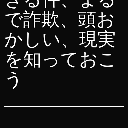
で詐欺、頭お
かしい、現実
を知っておこ
う