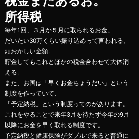
税金まだあるお。
所得税
毎年1回、３月か５月に取られるお金。
だいたい30万くらい振り込めって言われる。
頭おかしい金額。
貯金してもこれとほかの税金合わせて大体消
える。
また、お国は「早くお金ちょうだい」という
制度を作っていて、
「予定納税」という制度ってのがあります。
これをやることで来年3月を待たず今年の9月
以降にお金を早く取れる制度です。
予定納税と健康保険がダブルで来ると普通に