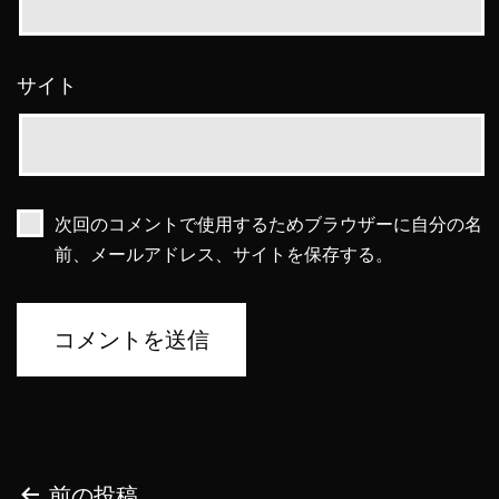
サイト
次回のコメントで使用するためブラウザーに自分の名
前、メールアドレス、サイトを保存する。
前の投稿