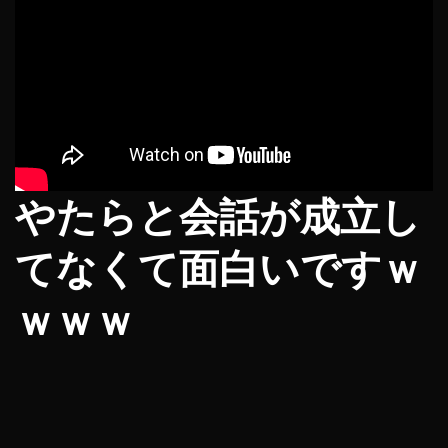
やたらと会話が成立し
てなくて面白いですｗ
ｗｗｗ