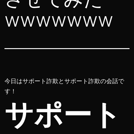
wwwwwww
今日はサポート詐欺とサポート詐欺の会話で
す！
サポート