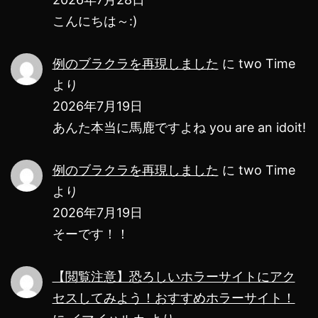
こんにちは～:)
例のブラクラを再現しました
に
two Time
より
2026年7月19日
あんた本当に馬鹿ですよね you are an idoit!
例のブラクラを再現しました
に
two Time
より
2026年7月19日
そーです！！
【閲覧注意】恐ろしいホラーサイトにアク
セスしてみよう！おすすめホラーサイト！