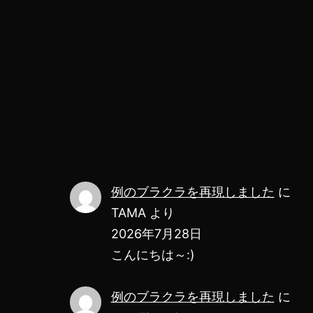
例のブラクラを再現しました
に
TAMA
より
2026年7月28日
こんにちは～:)
例のブラクラを再現しました
に