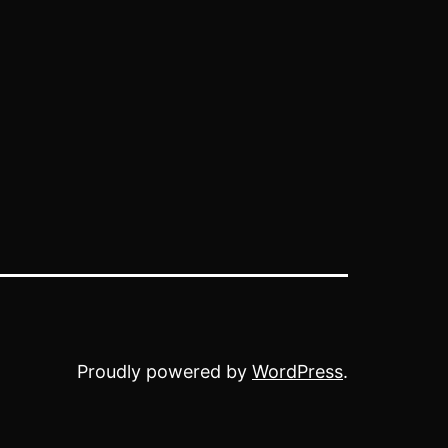
Proudly powered by
WordPress
.