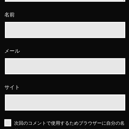
名前
メール
サイト
次回のコメントで使用するためブラウザーに自分の名