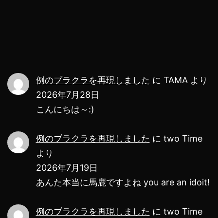
ー
シ
ョ
ン
例のブラクラを再現しました
に
TAMA
より
2026年7月28日
こんにちは～:)
例のブラクラを再現しました
に
two Time
より
2026年7月19日
あんた本当に馬鹿ですよね you are an idoit!
例のブラクラを再現しました
に
two Time