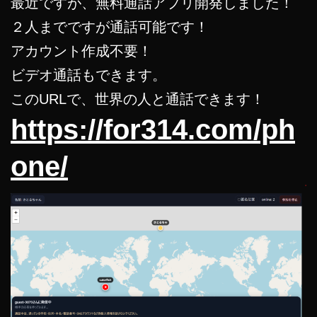
最近ですが、無料通話アプリ開発しました！
２人までですが通話可能です！
アカウント作成不要！
ビデオ通話もできます。
このURLで、世界の人と通話できます！
https://for314.com/ph
one/