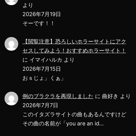
より
2026年7月19日
そーです！！
【閲覧注意】恐ろしいホラーサイトにアク
セスしてみよう！おすすめホラーサイト！
に
イマイハルカ
より
2026年7月15日
おｓじょ」くぁ」
例のブラクラを再現しました
に
曲好き
より
2026年7月7日
このイタズラサイトの曲もあるんですけど
その曲の名前が「you are an id…