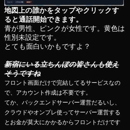
地図上の誰かをタップやクリックす
ると通話開始できます。
青が男性、ピンクが女性です。黄色は
性別未設定です。
とても面白いかもですよ？
新宿にいる立ちんぼの皆さんも使え
そうですね
フロント画面だけで完結してるサービスなの
で、アカウント作成は不要です。
てか、バックエンドサーバー運営だるいし、
クラウドやオンプレ使ってサーバー運営する
とお金が莫大にかかるからフロントだけです