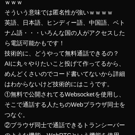
ｗｗｗ
そういう意味では匿名性が強いｗｗｗｗ
英語、日本語、ヒンディー語、中国語、ベト
ナム語・・・いろんな国の人がアクセスした
ら電話可能かもです！
技術的に、どうやって無料通話できるの？
AIに丸々やりたいこと投げて作ってるから、
めんどくさいのでコード書いてないから詳細
はわからないけど技術的にはこうです。
①無料で公開されてるWebsocketを使用し、
そこで通話する人たちのWebブラウザ同士を
つなぐ。
②ブラウザ同士で通話できるトランシーバー