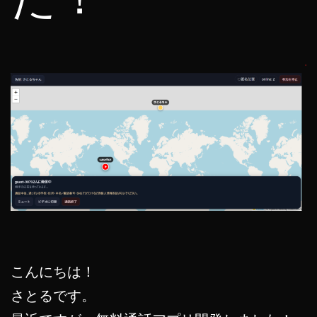
こんにちは！
さとるです。