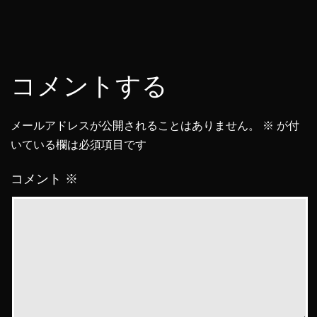
コメントする
メールアドレスが公開されることはありません。
※
が付
いている欄は必須項目です
コメント
※